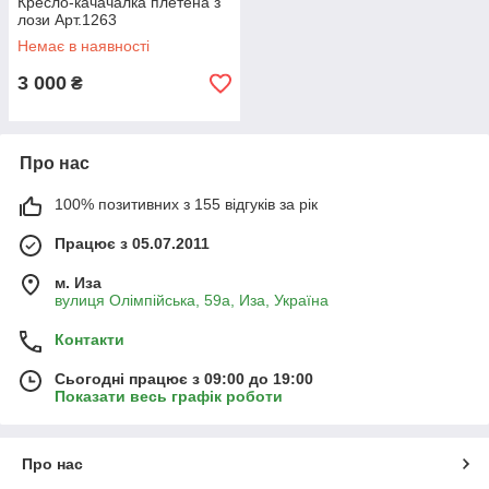
Кресло-качачалка плетена з
лози Арт.1263
Немає в наявності
3 000
₴
Про нас
100% позитивних з 155 відгуків за рік
Працює з 05.07.2011
м. Иза
вулиця Олімпійська, 59а, Иза, Україна
Контакти
Сьогодні працює з 09:00 до 19:00
Показати весь графік роботи
Про нас