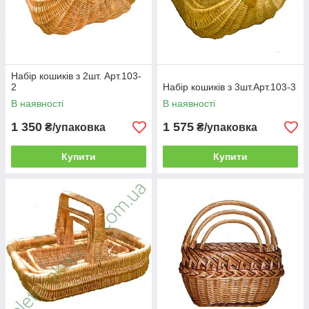
Набір кошиків з 2шт. Арт.103-
2
Набір кошиків з 3шт.Арт.103-3
В наявності
В наявності
1 350
1 575
₴/упаковка
₴/упаковка
Купити
Купити