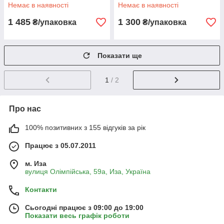
Немає в наявності
Немає в наявності
1 485
1 300
₴/упаковка
₴/упаковка
Показати ще
1
/ 2
Про нас
100% позитивних з 155 відгуків за рік
Працює з 05.07.2011
м. Иза
вулиця Олімпійська, 59а, Иза, Україна
Контакти
Сьогодні працює з 09:00 до 19:00
Показати весь графік роботи