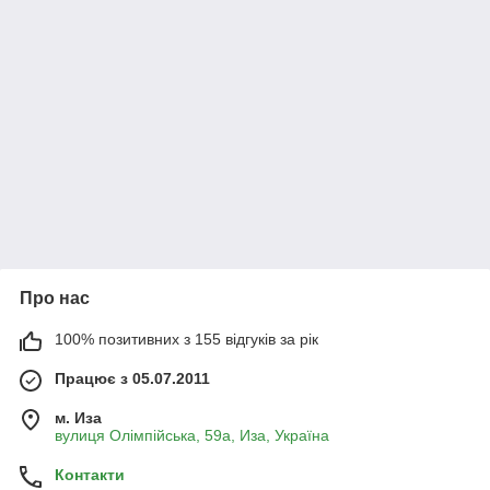
Про нас
100% позитивних з 155 відгуків за рік
Працює з 05.07.2011
м. Иза
вулиця Олімпійська, 59а, Иза, Україна
Контакти