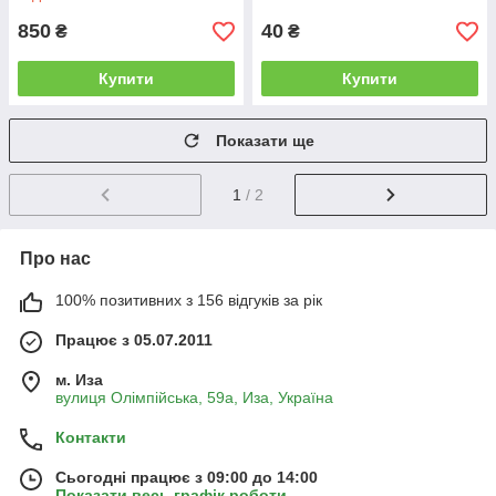
850
40
₴
₴
Купити
Купити
Показати ще
1
/ 2
Про нас
100% позитивних з 156 відгуків за рік
Працює з 05.07.2011
м. Иза
вулиця Олімпійська, 59а, Иза, Україна
Контакти
Сьогодні працює з 09:00 до 14:00
Показати весь графік роботи