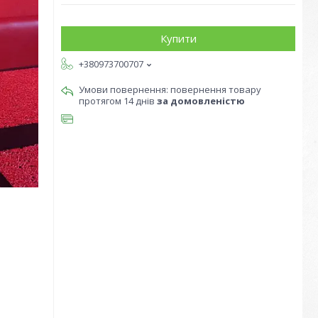
Купити
+380973700707
повернення товару
протягом 14 днів
за домовленістю