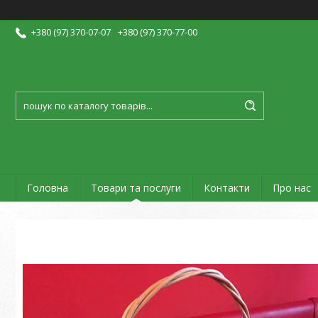
+380 (97) 370-07-07
+380 (97) 370-77-00
Головна
Товари та послуги
Контакти
Про нас