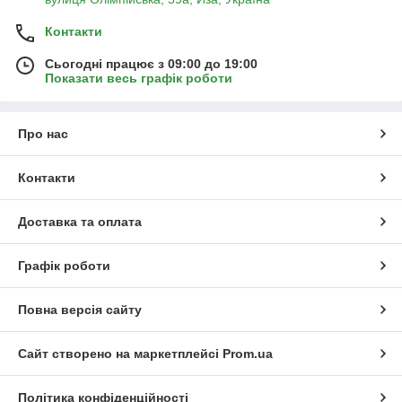
Контакти
Сьогодні працює з 09:00 до 19:00
Показати весь графік роботи
Про нас
Контакти
Доставка та оплата
Графік роботи
Повна версія сайту
Сайт створено на маркетплейсі
Prom.ua
Політика конфіденційності