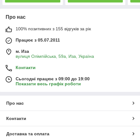
Про нас
100% позитивних з 155 відгуків за рік
Працює з 05.07.2011
м. Иза
вулиця Олімпійська, 59а, Иза, Україна
Контакти
Сьогодні працює з 09:00 до 19:00
Показати весь графік роботи
Про нас
Контакти
Доставка та оплата