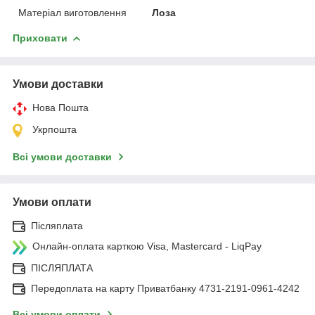
Матеріал виготовлення
Лоза
Приховати
Умови доставки
Нова Пошта
Укрпошта
Всі умови доставки
Умови оплати
Післяплата
Онлайн-оплата карткою Visa, Mastercard - LiqPay
ПІСЛЯПЛАТА
Передоплата на карту Приватбанку 4731-2191-0961-4242
Всі умови оплати