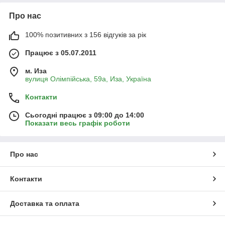
Про нас
100% позитивних з 156 відгуків за рік
Працює з 05.07.2011
м. Иза
вулиця Олімпійська, 59а, Иза, Україна
Контакти
Сьогодні працює з 09:00 до 14:00
Показати весь графік роботи
Про нас
Контакти
Доставка та оплата