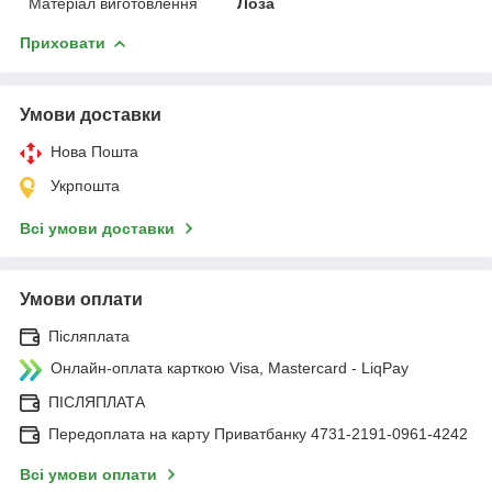
Матеріал виготовлення
Лоза
Приховати
Умови доставки
Нова Пошта
Укрпошта
Всі умови доставки
Умови оплати
Післяплата
Онлайн-оплата карткою Visa, Mastercard - LiqPay
ПІСЛЯПЛАТА
Передоплата на карту Приватбанку 4731-2191-0961-4242
Всі умови оплати