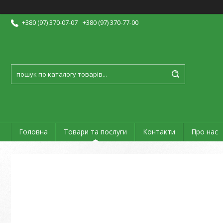
+380 (97) 370-07-07
+380 (97) 370-77-00
Головна
Товари та послуги
Контакти
Про нас