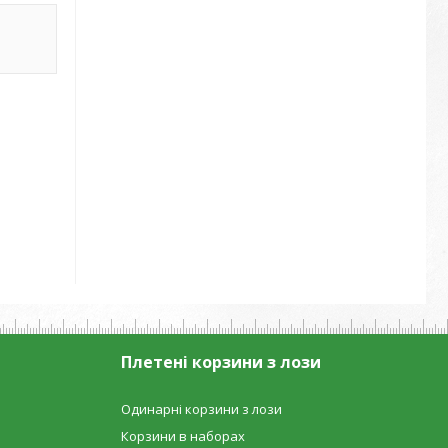
Плетені корзини з лози
Одинарні корзини з лози
Корзини в наборах