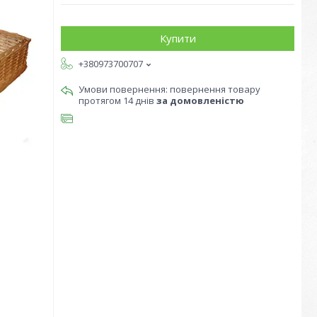
Купити
+380973700707
повернення товару
протягом 14 днів
за домовленістю