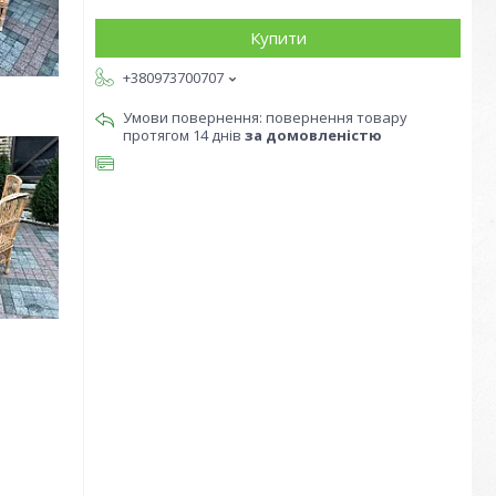
Купити
+380973700707
повернення товару
протягом 14 днів
за домовленістю