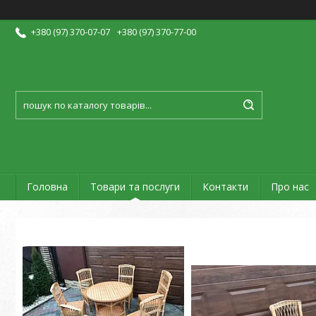
+380 (97) 370-07-07
+380 (97) 370-77-00
Головна
Товари та послуги
Контакти
Про нас