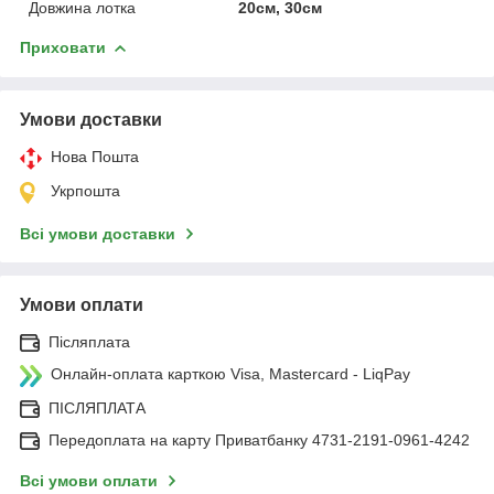
Довжина лотка
20см, 30см
Приховати
Умови доставки
Нова Пошта
Укрпошта
Всі умови доставки
Умови оплати
Післяплата
Онлайн-оплата карткою Visa, Mastercard - LiqPay
ПІСЛЯПЛАТА
Передоплата на карту Приватбанку 4731-2191-0961-4242
Всі умови оплати