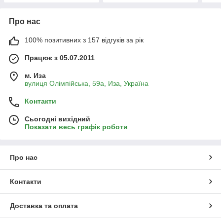
Про нас
100% позитивних з 157 відгуків за рік
Працює з 05.07.2011
м. Иза
вулиця Олімпійська, 59а, Иза, Україна
Контакти
Сьогодні вихідний
Показати весь графік роботи
Про нас
Контакти
Доставка та оплата