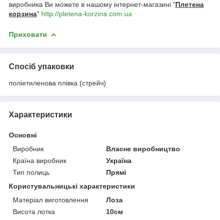
виробника Ви можете в нашому інтернет-магазині "
Плетена
корзина
"
http://pletena-korzina.com.ua
Приховати
Спосіб упаковки
поліетиленова плівка (стрейч)
Характеристики
Основні
Виробник
Власне виробництво
Країна виробник
Україна
Тип полиць
Прямі
Користувальницькі характеристики
Матеріал виготовлення
Лоза
Висота лотка
10см