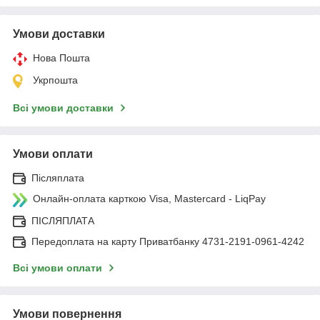
Умови доставки
Нова Пошта
Укрпошта
Всі умови доставки
Умови оплати
Післяплата
Онлайн-оплата карткою Visa, Mastercard - LiqPay
ПІСЛЯПЛАТА
Передоплата на карту Приватбанку 4731-2191-0961-4242
Всі умови оплати
Умови повернення