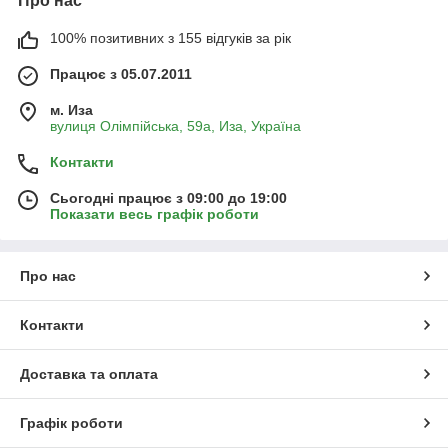
Про нас
100% позитивних з 155 відгуків за рік
Працює з 05.07.2011
м. Иза
вулиця Олімпійська, 59а, Иза, Україна
Контакти
Сьогодні працює з 09:00 до 19:00
Показати весь графік роботи
Про нас
Контакти
Доставка та оплата
Графік роботи