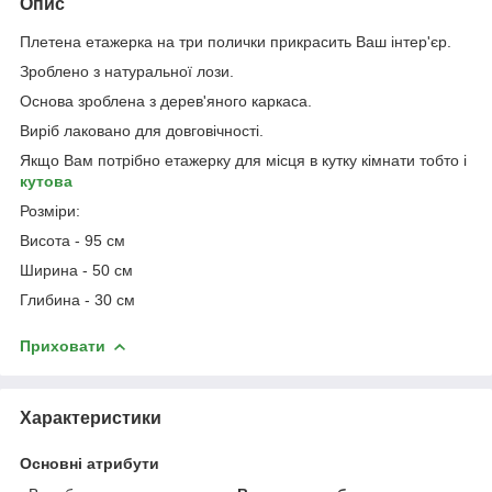
Опис
Плетена етажерка на три полички прикрасить Ваш інтер'єр.
Зроблено з натуральної лози.
Основа зроблена з дерев'яного каркаса.
Виріб лаковано для довговічності.
Якщо Вам потрібно етажерку для місця в кутку кімнати тобто і
кутова
Розміри:
Висота - 95 см
Ширина - 50 см
Глибина - 30 см
Приховати
Характеристики
Основні атрибути