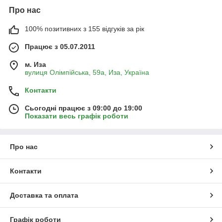
Про нас
100% позитивних з 155 відгуків за рік
Працює з 05.07.2011
м. Иза
вулиця Олімпійська, 59а, Иза, Україна
Контакти
Сьогодні працює з 09:00 до 19:00
Показати весь графік роботи
Про нас
Контакти
Доставка та оплата
Графік роботи