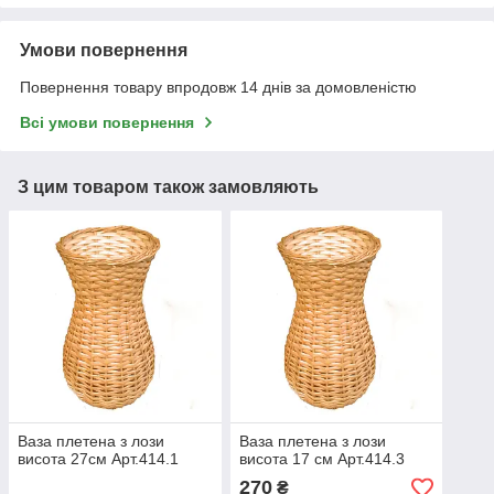
Умови повернення
Повернення товару впродовж 14 днів за домовленістю
Всі умови повернення
З цим товаром також замовляють
Ваза плетена з лози
Ваза плетена з лози
висота 27см Арт.414.1
висота 17 см Арт.414.3
270
₴