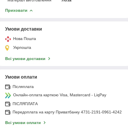
Приховати
Умови доставки
Нова Пошта
Укрпошта
Всі умови доставки
Умови оплати
Післяплата
Онлайн-оплата карткою Visa, Mastercard - LiqPay
ПІСЛЯПЛАТА
Передоплата на карту Приватбанку 4731-2191-0961-4242
Всі умови оплати