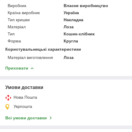
Виробник
Власне виробництво
Країна виробник
Україна
Тип кришки
Накладна
Матеріал
Лоза
Тип
Кошик-хлібник
Форма
Кругла
Користувальницькі характеристики
Матеріал виготовлення
Лоза
Приховати
Умови доставки
Нова Пошта
Укрпошта
Всі умови доставки