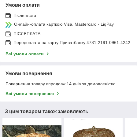
Умови оплати
Післяплата
Онлайн-оплата карткою Visa, Mastercard - LiqPay
ПІСЛЯПЛАТА
Передоплата на карту Приватбанку 4731-2191-0961-4242
Всі умови оплати
Умови повернення
Повернення товару впродовж 14 днів за домовленістю
Всі умови повернення
З цим товаром також замовляють