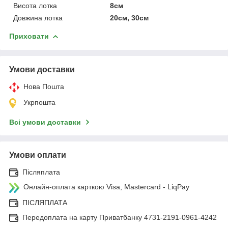
Висота лотка
8см
Довжина лотка
20см, 30см
Приховати
Умови доставки
Нова Пошта
Укрпошта
Всі умови доставки
Умови оплати
Післяплата
Онлайн-оплата карткою Visa, Mastercard - LiqPay
ПІСЛЯПЛАТА
Передоплата на карту Приватбанку 4731-2191-0961-4242