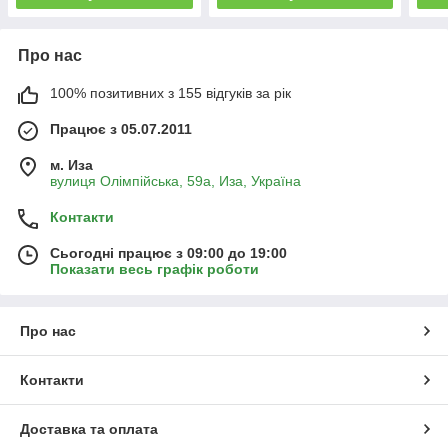
Про нас
100% позитивних з 155 відгуків за рік
Працює з 05.07.2011
м. Иза
вулиця Олімпійська, 59а, Иза, Україна
Контакти
Сьогодні працює з 09:00 до 19:00
Показати весь графік роботи
Про нас
Контакти
Доставка та оплата