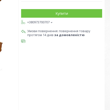
Купити
+380973700707
повернення товару
протягом 14 днів
за домовленістю