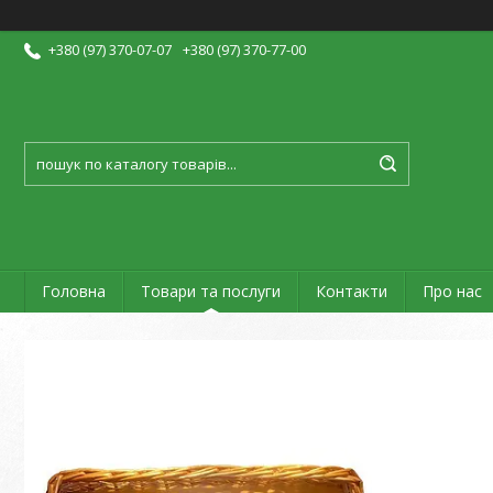
+380 (97) 370-07-07
+380 (97) 370-77-00
Головна
Товари та послуги
Контакти
Про нас