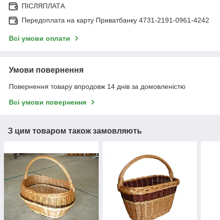
ПІСЛЯПЛАТА
Передоплата на карту Приватбанку 4731-2191-0961-4242
Всі умови оплати
Умови повернення
Повернення товару впродовж 14 днів за домовленістю
Всі умови повернення
З цим товаром також замовляють