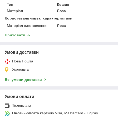
Тип
Кошик
Матеріал
Лоза
Користувальницькі характеристики
Матеріал виготовлення
Лоза
Приховати
Умови доставки
Нова Пошта
Укрпошта
Всі умови доставки
Умови оплати
Післяплата
Онлайн-оплата карткою Visa, Mastercard - LiqPay