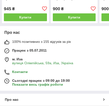
945
900
900
₴
₴
Купити
Купити
Про нас
100% позитивних з 155 відгуків за рік
Працює з 05.07.2011
м. Иза
вулиця Олімпійська, 59а, Иза, Україна
Контакти
Сьогодні працює з 09:00 до 19:00
Показати весь графік роботи
Про нас