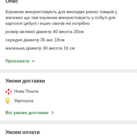
Опис
Корзинки використовують для викладки різних товарів у
магазині ще такі корзинки використовують у побуті для
картоплі цибулі і інших овочів які потрібно
розмір великої діаметр 40 висота 20см
середня діаметр 35 вис 18см
маленька діаметр 30 висота 16 см
Приховати
Умови доставки
Нова Пошта
Укрпошта
Всі умови доставки
Умови оплати