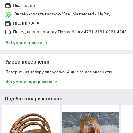
Післяплата
Онлайн-оплата карткою Visa, Mastercard - LiqPay
ПІСЛЯПЛАТА
Передоплата на карту Приватбанку 4731-2191-0961-4242
Всі умови оплати
Умови повернення
Повернення товару впродовж 14 днів за домовленістю
Всі умови повернення
Подібні товари компанії