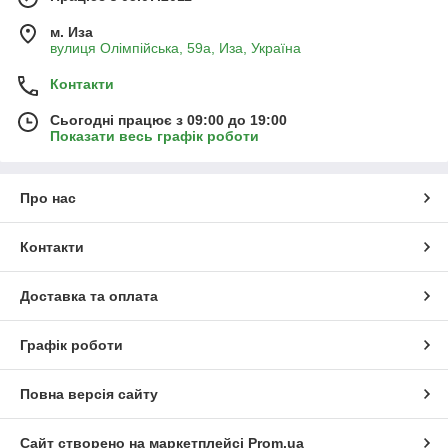
м. Иза
вулиця Олімпійська, 59а, Иза, Україна
Контакти
Сьогодні працює з 09:00 до 19:00
Показати весь графік роботи
Про нас
Контакти
Доставка та оплата
Графік роботи
Повна версія сайту
Сайт створено на маркетплейсі
Prom.ua