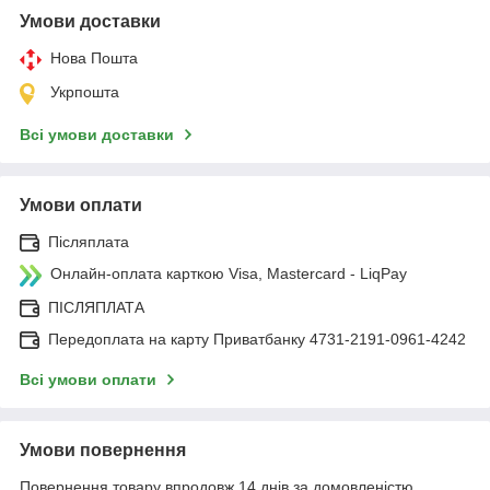
Умови доставки
Нова Пошта
Укрпошта
Всі умови доставки
Умови оплати
Післяплата
Онлайн-оплата карткою Visa, Mastercard - LiqPay
ПІСЛЯПЛАТА
Передоплата на карту Приватбанку 4731-2191-0961-4242
Всі умови оплати
Умови повернення
Повернення товару впродовж 14 днів за домовленістю