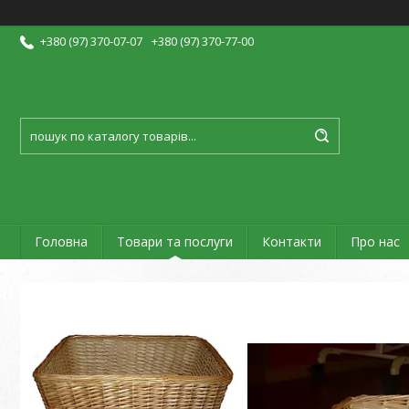
+380 (97) 370-07-07
+380 (97) 370-77-00
Головна
Товари та послуги
Контакти
Про нас