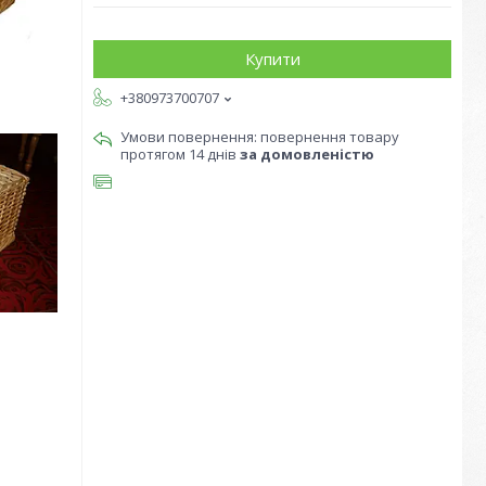
Купити
+380973700707
повернення товару
протягом 14 днів
за домовленістю