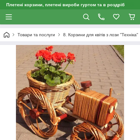
Плетені корзини, плетені вироби гуртом та в роздріб
Товари та послуги
8. Корзини для квітів з лози "Техніка"