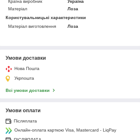
Країна виробник
Україна
Матеріал
Лоза
Користувальницькі характеристики
Матеріал виготовлення
Лоза
Умови доставки
Нова Пошта
Укрпошта
Всі умови доставки
Умови оплати
Післяплата
Онлайн-оплата карткою Visa, Mastercard - LiqPay
ПІСЛЯПЛАТА