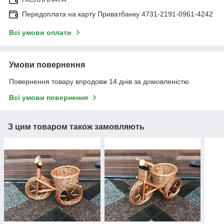
Передоплата на карту Приватбанку 4731-2191-0961-4242
Всі умови оплати
Умови повернення
Повернення товару впродовж 14 днів за домовленістю
Всі умови повернення
З цим товаром також замовляють