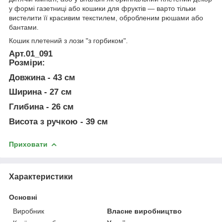
у формі газетниці або кошики для фруктів — варто тільки
вистелити її красивим текстилем, обробленим рюшами або
бантами.
Кошик плетений з лози "з горбиком".
Арт.01_091
Розміри:
Довжина - 43 см
Ширина - 27 см
Глибина - 26 см
Висота з ручкою - 39 см
Приховати
Характеристики
Основні
Виробник
Власне виробництво