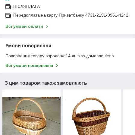
ПІСЛЯПЛАТА
Передоплата на карту Приватбанку 4731-2191-0961-4242
Всі умови оплати
Умови повернення
Повернення товару впродовж 14 днів за домовленістю
Всі умови повернення
З цим товаром також замовляють