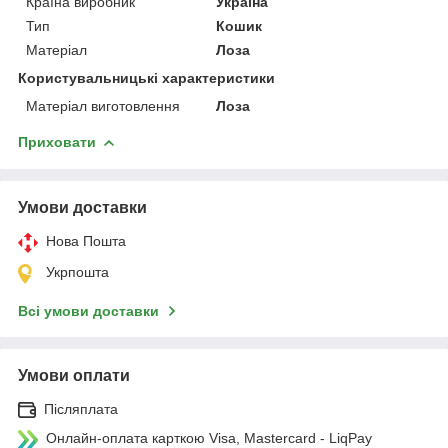
Країна виробник
Україна
Тип
Кошик
Матеріал
Лоза
Користувальницькі характеристики
Матеріал виготовлення
Лоза
Приховати
Умови доставки
Нова Пошта
Укрпошта
Всі умови доставки
Умови оплати
Післяплата
Онлайн-оплата карткою Visa, Mastercard - LiqPay