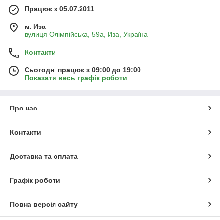
Працює з 05.07.2011
м. Иза
вулиця Олімпійська, 59а, Иза, Україна
Контакти
Сьогодні працює з 09:00 до 19:00
Показати весь графік роботи
Про нас
Контакти
Доставка та оплата
Графік роботи
Повна версія сайту