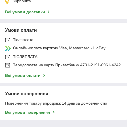
Укрпошта
Всі умови доставки
Умови оплати
Післяплата
Онлайн-оплата карткою Visa, Mastercard - LiqPay
ПІСЛЯПЛАТА
Передоплата на карту Приватбанку 4731-2191-0961-4242
Всі умови оплати
Умови повернення
Повернення товару впродовж 14 днів за домовленістю
Всі умови повернення