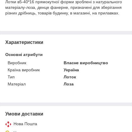
Лотки в5-40*16 прямокутної форми зроблені з натурального
матеріалу-лоза, денце фанерне, призначені для зберігання
різних дрібниць, товарів будинку, в магазині, на прилавках.
Характеристики
Основні атрибути
Виробник
Власне виробництво
Країна виробник
Україна
Тип
Лоток
Матеріал
Лоза
Умови доставки
Нова Пошта