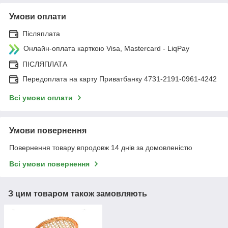
Умови оплати
Післяплата
Онлайн-оплата карткою Visa, Mastercard - LiqPay
ПІСЛЯПЛАТА
Передоплата на карту Приватбанку 4731-2191-0961-4242
Всі умови оплати
Умови повернення
Повернення товару впродовж 14 днів за домовленістю
Всі умови повернення
З цим товаром також замовляють